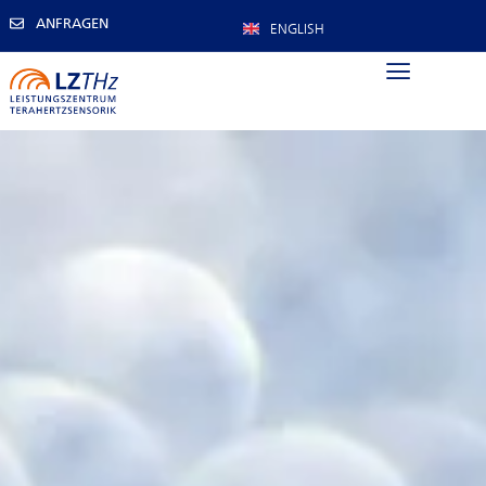
ANFRAGEN
ENGLISH