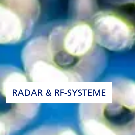
RADAR & RF-SYSTEME