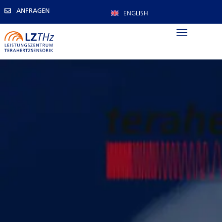
ANFRAGEN
ENGLISH