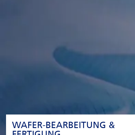
WAFER-BEARBEITUNG &
FERTIGUNG