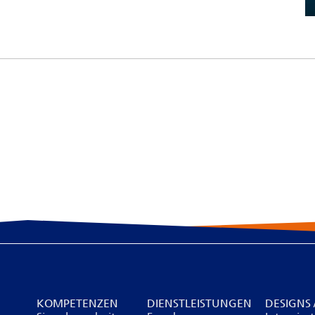
KOMPETENZEN
DIENSTLEISTUNGEN
DESIGNS