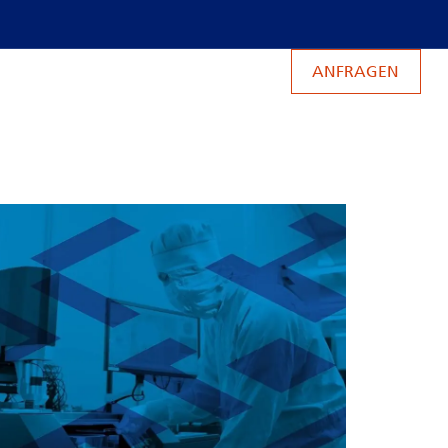
ANFRAGEN