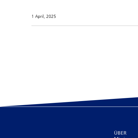
1 April, 2025
ÜBER