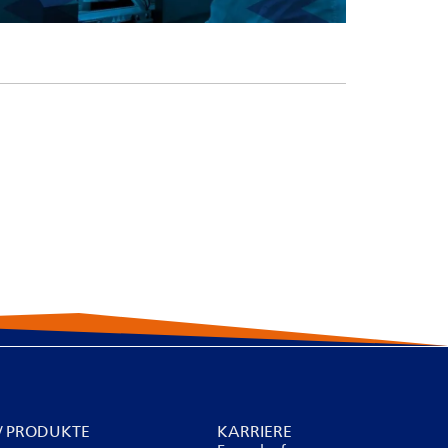
 / PRODUKTE
KARRIERE